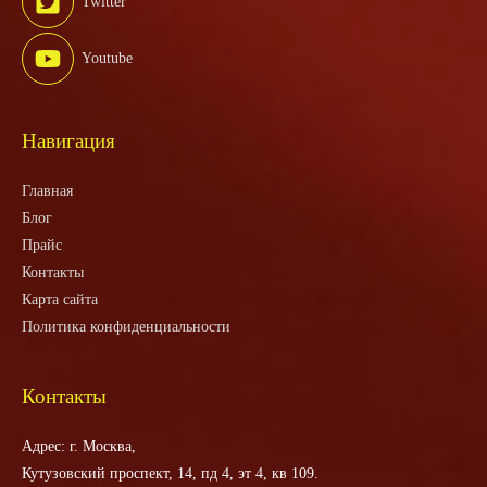
Twitter
Youtube
Навигация
Главная
Блог
Прайс
Контакты
Карта сайта
Политика конфиденциальности
Контакты
Адрес: г. Москва,
Кутузовский проспект, 14, пд 4, эт 4, кв 109.