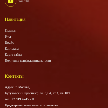
Youtube
Навигация
Главная
Блог
Прайс
Контакты
Карта сайта
Политика конфиденциальности
Контакты
Адрес: г. Москва,
Кутузовский проспект, 14, пд 4, эт 4, кв 109.
тел:
+7 919 4745 211
Предварительный звонок обязателен.