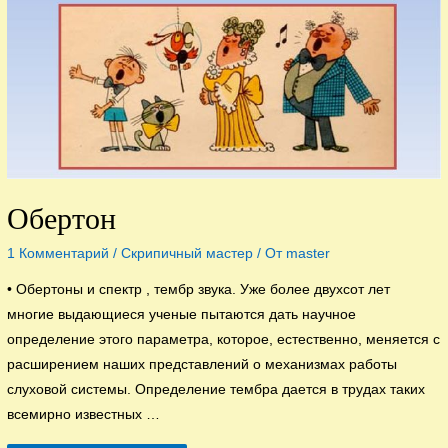
Обертон
1 Комментарий
/
Скрипичный мастер
/ От
master
• Обертоны и спектр , тембр звука. Уже более двухсот лет
многие выдающиеся ученые пытаются дать научное
определение этого параметра, которое, естественно, меняется с
расширением наших представлений о механизмах работы
слуховой системы. Определение тембра дается в трудах таких
всемирно известных …