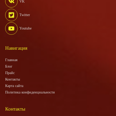
VK
Twitter
Youtube
Навигация
Главная
Блог
Прайс
Контакты
Карта сайта
Политика конфиденциальности
Контакты